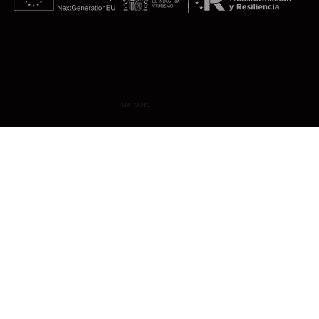
MAPODEC