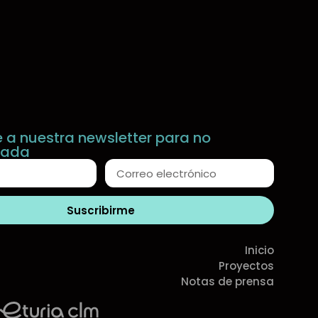
e a nuestra newsletter para no
nada
Suscribirme
Inicio
Proyectos
Notas de prensa